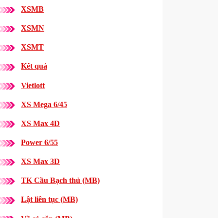
XSMB
XSMN
XSMT
Kết quả
Vietlott
XS Mega 6/45
XS Max 4D
Power 6/55
XS Max 3D
TK Cầu Bạch thủ (MB)
Lật liên tục (MB)