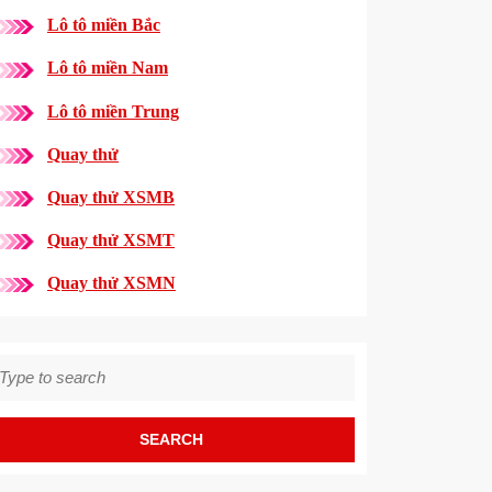
Lô tô miền Bắc
Lô tô miền Nam
Lô tô miền Trung
Quay thử
Quay thử XSMB
Quay thử XSMT
Quay thử XSMN
earch
r: