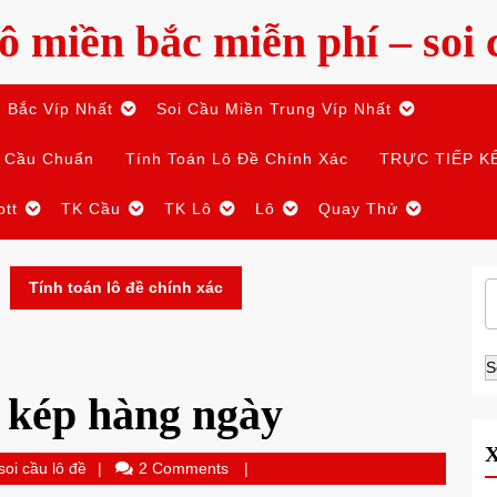
lô miền bắc miễn phí – soi 
 Bắc Víp Nhất
Soi Cầu Miền Trung Víp Nhất
i Cầu Chuẩn
Tính Toán Lô Đề Chính Xác
TRỰC TIẾP K
ott
TK Cầu
TK Lô
Lô
Quay Thử
Tính toán lô đề chính xác
S
ô kép hàng ngày
soi
soi cầu lô đề
2 Comments
cầu