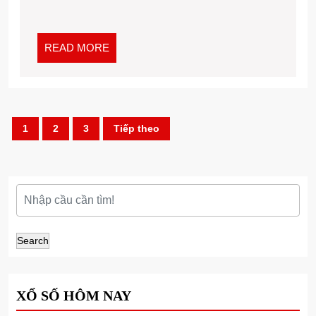
XÁC
miễn
phí
NHẤT
-
HÔM
READ
READ MORE
soi
NAY
MORE
cầu
lô
đề
Điều
1
2
3
Tiếp theo
hướng
bài
viết
Search
XỔ SỐ HÔM NAY