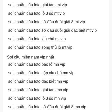
soi chuẩn cầu loto giải tám mt vip
soi chuẩn cầu loto lô 3 số mt vip
soi chuẩn cầu loto sớ đầu đuôi giải 8 mt vip
soi chuẩn cầu loto sớ đầu đuôi giải đặc biệt mt vip
soi chuẩn cầu loto xíu chủ mt vip
soi chuẩn cầu loto song thủ lô mt vip
Soi cầu miền nam víp nhất
soi chuẩn cầu loto bao lô mn vip
soi chuẩn cầu loto cặp xíu chủ mn vip
soi chuẩn cầu loto đặc biệt mn vip
soi chuẩn cầu loto giải tám mn vip
soi chuẩn cầu loto lô 3 số mn vip
soi chuẩn cầu loto sớ đầu đuôi giải 8 mn vip