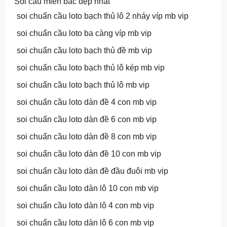
Soi cầu miền bắc đẹp nhất
soi chuẩn cầu loto bạch thủ lô 2 nháy víp mb vip
soi chuẩn cầu loto ba càng víp mb vip
soi chuẩn cầu loto bạch thủ đề mb vip
soi chuẩn cầu loto bạch thủ lô kép mb vip
soi chuẩn cầu loto bạch thủ lô mb vip
soi chuẩn cầu loto dàn đề 4 con mb vip
soi chuẩn cầu loto dàn đề 6 con mb vip
soi chuẩn cầu loto dàn đề 8 con mb vip
soi chuẩn cầu loto dàn đề 10 con mb vip
soi chuẩn cầu loto dàn đề đầu đuôi mb vip
soi chuẩn cầu loto dàn lô 10 con mb vip
soi chuẩn cầu loto dàn lô 4 con mb vip
soi chuẩn cầu loto dàn lô 6 con mb vip