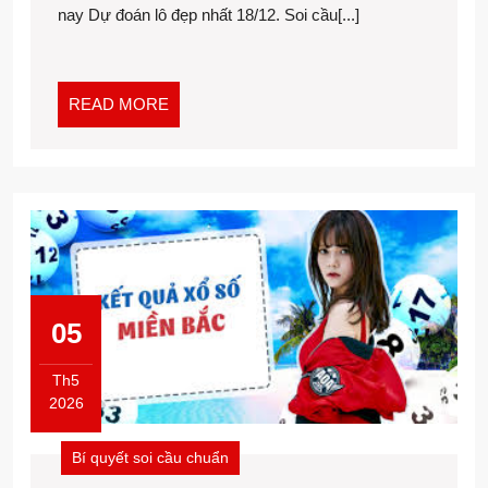
miền
nay Dự đoán lô đẹp nhất 18/12. Soi cầu[...]
18/12
bắc
–
miễn
phí
DỰ
-
ĐOÁN
READ
READ MORE
soi
KQXSMB
MORE
cầu
HÔM
lô
NAY
đề
05
Th5
2026
05/05/2026
Bí quyết soi cầu chuẩn