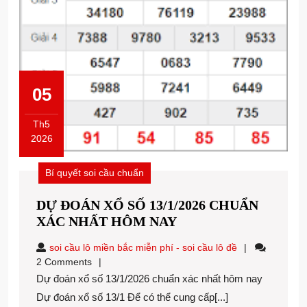
05
Th5
2026
05/05/2026
Bí quyết soi cầu chuẩn
DỰ ĐOÁN XỔ SỐ 13/1/2026 CHUẨN
DỰ
XÁC NHẤT HÔM NAY
ĐOÁN
soi
soi cầu lô miền bắc miễn phí - soi cầu lô đề
XỔ
cầu
2 Comments
SỐ
lô
Dự đoán xổ số 13/1/2026 chuẩn xác nhất hôm nay
13/1/2026
miền
Dự đoán xổ số 13/1 Để có thể cung cấp[...]
CHUẨN
bắc