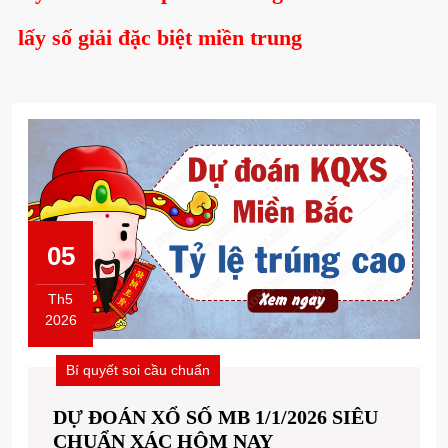
lấy số giải đặc biệt miền trung
05
Th5
2026
05/05/2026
Bí quyết soi cầu chuẩn
DỰ ĐOÁN XỔ SỐ MB 1/1/2026 SIÊU
DỰ
CHUẨN XÁC HÔM NAY