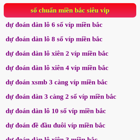
số chuẩn miền bắc siêu vip
dự đoán dàn lô 6 số víp miền bắc
dự đoán dàn lô 8 số víp miền bắc
dự đoán dàn lô xiên 2 víp miền bắc
dự đoán dàn lô xiên 4 víp miền bắc
dự đoán xsmb 3 càng víp miền bắc
dự đoán dàn 3 càng 2 số víp miền bắc
dự đoán dàn lô 10 số víp miền bắc
dự đoán đề đầu đuôi víp miền bắc
dự đoán dàn lô xiên 3 miền bắc