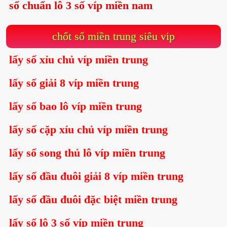
số chuẩn lô 3 số víp miền nam
chốt số miền trung siêu vip
lấy số xỉu chủ víp miền trung
lấy số giải 8 víp miền trung
lấy số bao lô víp miền trung
lấy số cặp xíu chủ víp miền trung
lấy số song thủ lô víp miền trung
lấy số đầu đuôi giải 8 víp miền trung
lấy số đầu đuôi đặc biệt miền trung
lấy số lô 3 số víp miền trung