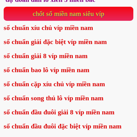
chốt số miền nam siêu víp
số chuẩn xíu chủ víp miền nam
số chuẩn giải đặc biệt víp miền nam
số chuẩn giải 8 víp miền nam
số chuẩn bao lô víp miền nam
số chuẩn cặp xíu chủ víp miền nam
số chuẩn song thủ lô víp miền nam
số chuẩn đầu đuôi giải 8 víp miền nam
số chuẩn đầu đuôi đặc biệt víp miền nam