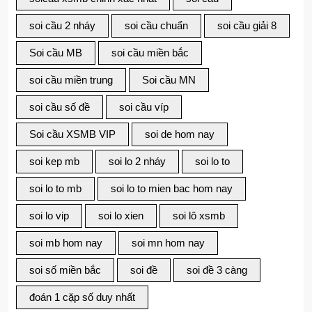
soi cầu 2 nháy
soi cầu chuẩn
soi cầu giải 8
Soi cầu MB
soi cầu miền bắc
soi cầu miền trung
Soi cầu MN
soi cầu số đề
soi cầu víp
Soi cầu XSMB VIP
soi de hom nay
soi kep mb
soi lo 2 nháy
soi lo to
soi lo to mb
soi lo to mien bac hom nay
soi lo vip
soi lo xien
soi lô xsmb
soi mb hom nay
soi mn hom nay
soi số miền bắc
soi đề
soi đề 3 càng
đoán 1 cặp số duy nhất