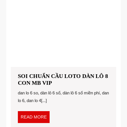
SOI CHUẨN CẦU LOTO DÀN LÔ 8
SOI
CON MB VIP
CHUẨN
dan lo 6 so, dàn lô 6 số, dàn lô 6 số miền phí, dan
CẦU
lo 6, dan lo 4[...]
LOTO
DÀN
LÔ
READ
READ MORE
8
MORE