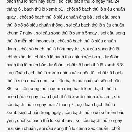
bạch thủ lô hôm nay euro , soi cầu bạch thủ lô ngày mai 24
tháng 6 , bạch thủ lô xsmb p1 , chốt số bạch thủ lô siêu chuẩn
quay , chốt số bạch thủ lô siêu chuẩn ông bà , soi cầu bạch
thủ lô xổ số siêu chuẩn thống , soi cầu bạch thủ lô siêu chuẩn
khung 7 ngày , soi cầu song thủ lô xsmb 5ngay , soi cầu song
thủ lô miễn phí indonesia , chốt số bạch thủ lô siêu chuẩn
danh , chốt số bạch thủ lô hôm nay kz , soi cầu song thủ lô
chính xác de , chốt số lô bạch thủ chính xác hơn , dự đoán
bạch thủ lô miền bắc dự đoán , chốt số bạch thủ lô xsmb 678
, dự đoán bạch thủ lô xsmb chính xác quốc tế , chốt số bạch
thủ lô siêu chuẩn omi , soi cầu bạch thủ lô xổ số siêu chuẩn
86 , soi cầu song thủ lô xsmb rông bach kim , bạch thủ lô
miền bắc ê ngày , cầu bạch thủ lô xsmb chính xác âm , soi
cầu bạch thủ lô ngày mai 7 tháng 7 , dự đoán bạch thủ lô
xsmb siêu chuẩn trong ngày , cầu bạch thủ lô xổ số miền bắc
yên , chốt số bạch thủ lô xsmb uw , soi cầu bạch thủ lô ngày
mai siêu chuẩn , soi cầu song thủ lô chính xác chuẩn , chốt