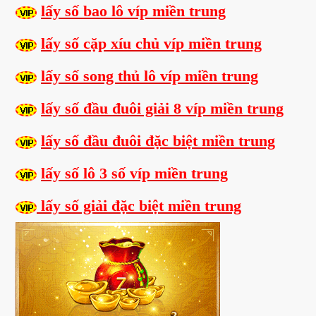
lấy số bao lô víp miền trung
lấy số cặp xíu chủ víp miền trung
lấy số song thủ lô víp miền trung
lấy số đầu đuôi giải 8 víp miền trung
lấy số đầu đuôi đặc biệt miền trung
lấy số lô 3 số víp miền trung
lấy số giải đặc biệt miền trung