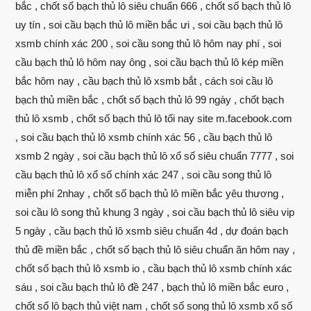
bắc , chốt số bạch thủ lô siêu chuẩn 666 , chốt số bạch thủ lô
uy tín , soi cầu bạch thủ lô miền bắc ưi , soi cầu bạch thủ lô
xsmb chính xác 200 , soi cầu song thủ lô hôm nay phí , soi
cầu bạch thủ lô hôm nay ông , soi cầu bạch thủ lô kép miền
bắc hôm nay , cầu bạch thủ lô xsmb bắt , cách soi cầu lô
bạch thủ miền bắc , chốt số bạch thủ lô 99 ngày , chốt bạch
thủ lô xsmb , chốt số bạch thủ lô tối nay site m.facebook.com
, soi cầu bạch thủ lô xsmb chính xác 56 , cầu bạch thủ lô
xsmb 2 ngày , soi cầu bạch thủ lô xổ số siêu chuẩn 7777 , soi
cầu bạch thủ lô xổ số chính xác 247 , soi cầu song thủ lô
miễn phí 2nhay , chốt số bạch thủ lô miền bắc yêu thương ,
soi cầu lô song thủ khung 3 ngày , soi cầu bạch thủ lô siêu vip
5 ngày , cầu bạch thủ lô xsmb siêu chuẩn 4d , dự đoán bạch
thủ đề miền bắc , chốt số bạch thủ lô siêu chuẩn ăn hôm nay ,
chốt số bạch thủ lô xsmb io , cầu bạch thủ lô xsmb chính xác
sáu , soi cầu bạch thủ lô đề 247 , bạch thủ lô miền bắc euro ,
chốt số lô bạch thủ việt nam , chốt số song thủ lô xsmb xổ số