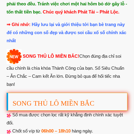
phải theo đều. Tránh việc chơi một hai hôm bỏ dở gây lỗ -
tổn thất tiền bạc.
Chúc quý khách Phát Tài – Phát Lộc.
⇒ Ghi nhớ:
Hãy lưu lại và giới thiệu tới bạn bè trang này
để có những con số đẹp và được soi cầu xổ số chính xác
nhất
SONG THỦ LÔ MIỀN BẮC!
Chọn đúng địa chỉ soi
cầu chính là chìa khóa Thành Công của bạn. Số Siêu Chuẩn
– Ăn Chắc – Cam kết Ăn lớn. Đừng bỏ qua để hối tiếc nha
bạn!
SONG THỦ LÔ MIỀN BẮC
Số mua được chọn lọc rất kỹ khẳng định chính xác tuyệt
đối.
Chốt số víp từ
06h00 – 18h10
hàng ngày.