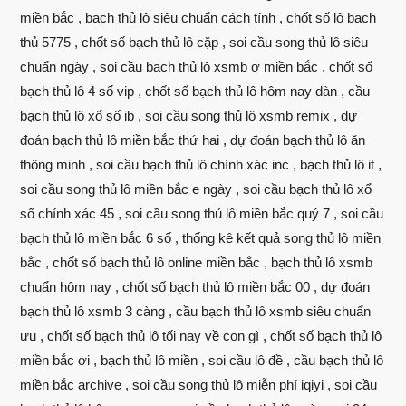
miền bắc , bạch thủ lô siêu chuẩn cách tính , chốt số lô bạch
thủ 5775 , chốt số bạch thủ lô cặp , soi cầu song thủ lô siêu
chuẩn ngày , soi cầu bạch thủ lô xsmb ơ miền bắc , chốt số
bạch thủ lô 4 số vip , chốt số bạch thủ lô hôm nay dàn , cầu
bạch thủ lô xổ số ib , soi cầu song thủ lô xsmb remix , dự
đoán bạch thủ lô miền bắc thứ hai , dự đoán bạch thủ lô ăn
thông minh , soi cầu bạch thủ lô chính xác inc , bạch thủ lô it ,
soi cầu song thủ lô miền bắc e ngày , soi cầu bạch thủ lô xổ
số chính xác 45 , soi cầu song thủ lô miền bắc quý 7 , soi cầu
bạch thủ lô miền bắc 6 số , thống kê kết quả song thủ lô miền
bắc , chốt số bạch thủ lô online miền bắc , bạch thủ lô xsmb
chuẩn hôm nay , chốt số bạch thủ lô miền bắc 00 , dự đoán
bạch thủ lô xsmb 3 càng , cầu bạch thủ lô xsmb siêu chuẩn
ưu , chốt số bạch thủ lô tối nay về con gì , chốt số bạch thủ lô
miền bắc ơi , bạch thủ lô miền , soi cầu lô đề , cầu bạch thủ lô
miền bắc archive , soi cầu song thủ lô miễn phí iqiyi , soi cầu