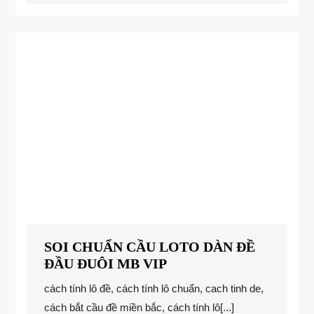
CON
MB
VIP
SOI CHUẨN CẦU LOTO DÀN ĐỀ
SOI
ĐẦU ĐUÔI MB VIP
CHUẨN
cách tính lô đề, cách tính lô chuẩn, cach tinh de,
CẦU
cách bắt cầu đề miền bắc, cách tính lô[...]
LOTO