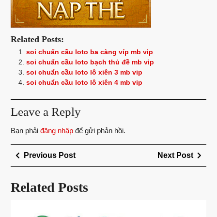
Related Posts:
soi chuẩn cầu loto ba càng víp mb vip
soi chuẩn cầu loto bạch thủ đề mb vip
soi chuẩn cầu loto lô xiên 3 mb vip
soi chuẩn cầu loto lô xiên 4 mb vip
Leave a Reply
Bạn phải
đăng nhập
để gửi phản hồi.
Điều
Previous
Next
Previous Post
Next Post
hướng
Post
Post
bài
Related Posts
viết